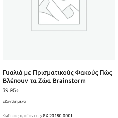
Γυαλιά με Πρισματικούς Φακούς Πώς
Βλέπουν τα Ζώα Brainstorm
39.95
€
Εξαντλημένο
Κωδικός προϊόντος:
SX.20.180.0001