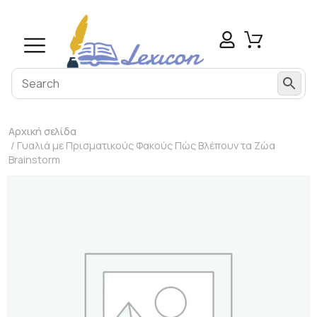
Αρχική σελίδα
/ Γυαλιά με Πρισματικούς Φακούς Πώς Βλέπουν τα Ζώα
Brainstorm