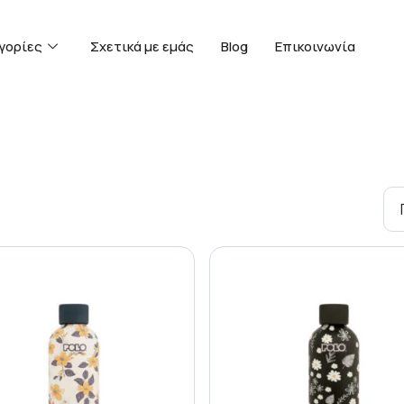
γορίες
Σχετικά με εμάς
Blog
Επικοινωνία