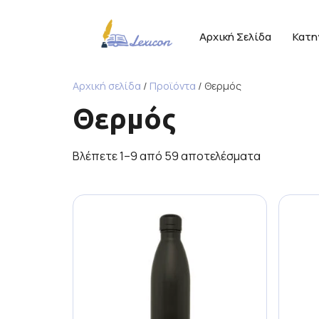
Αρχική Σελίδα
Κατη
Αρχική σελίδα
/
Προϊόντα
/ Θερμός
Θερμός
Βλέπετε 1–9 από 59 αποτελέσματα