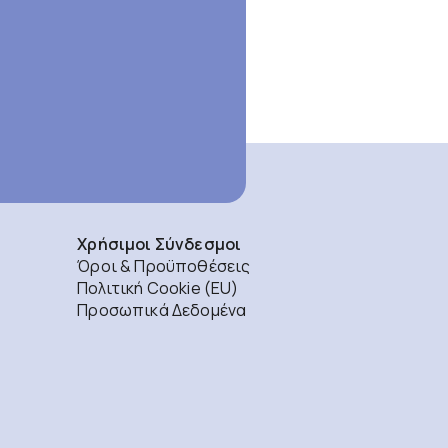
Χρήσιμοι Σύνδεσμοι
Όροι & Προϋποθέσεις
Πολιτική Cookie (EU)
Προσωπικά Δεδομένα