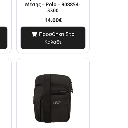
Μέσης – Polo – 908854-
3300
14.00
€
Προσθήκη Στο
Καλάθι