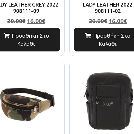
ADY LEATHER GREY 2022
LADY LEATHER 2022
908111-09
908111-02
20.00
€
16.00
€
20.00
€
16.00
€
Προσθήκη Στο
Προσθήκη Στο
Καλάθι
Καλάθι