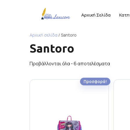
Αρχική Σελίδα
Κατη
Αρχική σελίδα
/ Santoro
Santoro
Προβάλλονται όλα - 6 αποτελέσματα
Προσφορά!