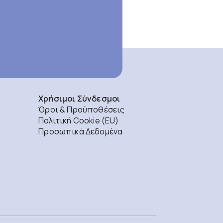
Χρήσιμοι Σύνδεσμοι
Όροι & Προϋποθέσεις
Πολιτική Cookie (EU)
Προσωπικά Δεδομένα